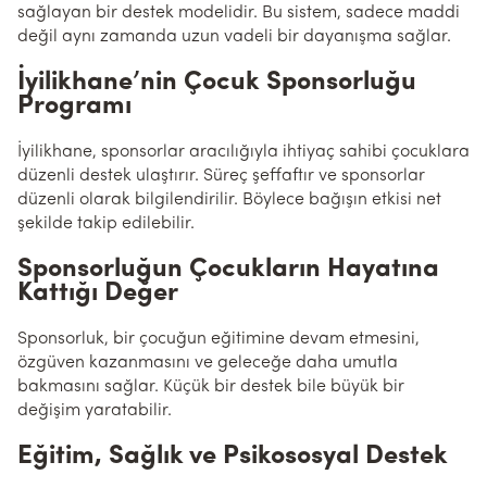
sağlayan bir destek modelidir. Bu sistem, sadece maddi
değil aynı zamanda uzun vadeli bir dayanışma sağlar.
İyilikhane’nin Çocuk Sponsorluğu
Programı
İyilikhane, sponsorlar aracılığıyla ihtiyaç sahibi çocuklara
düzenli destek ulaştırır. Süreç şeffaftır ve sponsorlar
düzenli olarak bilgilendirilir. Böylece bağışın etkisi net
şekilde takip edilebilir.
Sponsorluğun Çocukların Hayatına
Kattığı Değer
Sponsorluk, bir çocuğun eğitimine devam etmesini,
özgüven kazanmasını ve geleceğe daha umutla
bakmasını sağlar. Küçük bir destek bile büyük bir
değişim yaratabilir.
Eğitim, Sağlık ve Psikososyal Destek