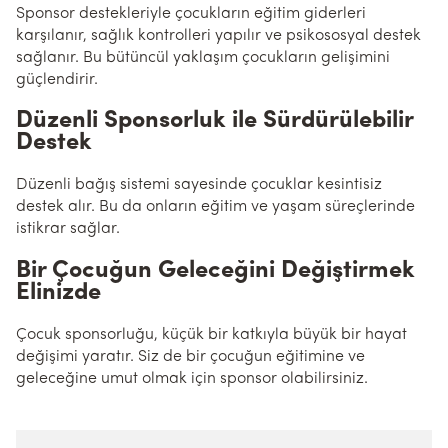
Sponsor destekleriyle çocukların eğitim giderleri
karşılanır, sağlık kontrolleri yapılır ve psikososyal destek
sağlanır. Bu bütüncül yaklaşım çocukların gelişimini
güçlendirir.
Düzenli Sponsorluk ile Sürdürülebilir
Destek
Düzenli bağış sistemi sayesinde çocuklar kesintisiz
destek alır. Bu da onların eğitim ve yaşam süreçlerinde
istikrar sağlar.
Bir Çocuğun Geleceğini Değiştirmek
Elinizde
Çocuk sponsorluğu, küçük bir katkıyla büyük bir hayat
değişimi yaratır. Siz de bir çocuğun eğitimine ve
geleceğine umut olmak için sponsor olabilirsiniz.