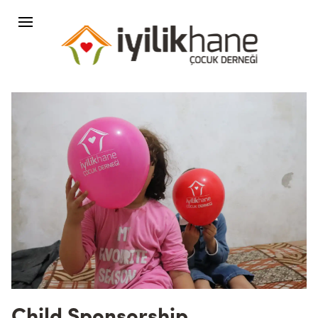
Child Sponsorship