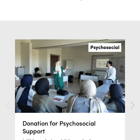
Psychosocial
Donation for Psychosocial
Support