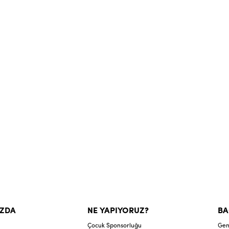
IZDA
NE YAPIYORUZ?
BA
Çocuk Sponsorluğu
Gen