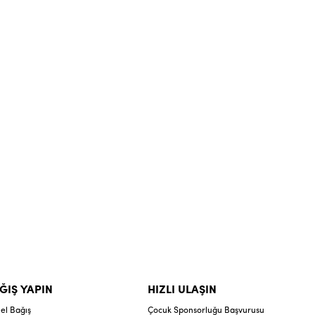
ĞIŞ YAPIN
HIZLI ULAŞIN
el Bağış
Çocuk Sponsorluğu Başvurusu