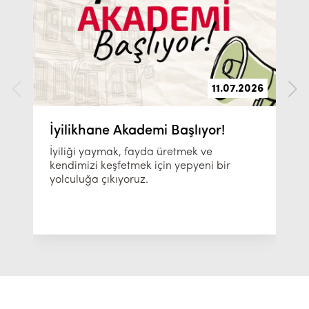
11.07.2026
İyilikhane Akademi Başlıyor!
İyiliği yaymak, fayda üretmek ve
kendimizi keşfetmek için yepyeni bir
yolculuğa çıkıyoruz.