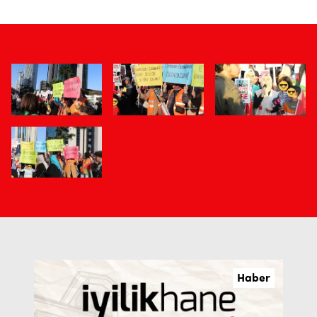
Haber