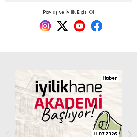
Paylaş ve İyilik Elçisi Ol
Haber
11.07.2026