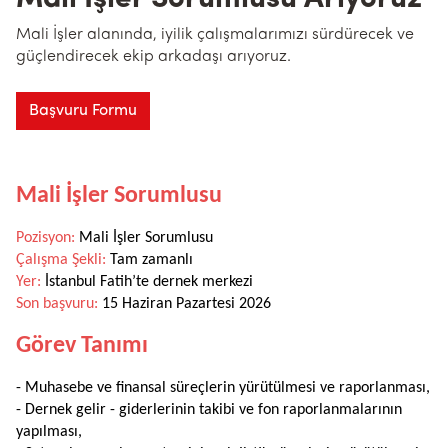
Mali İşler alanında, iyilik çalışmalarımızı sürdürecek ve
güçlendirecek ekip arkadaşı arıyoruz.
Başvuru Formu
Mali İşler Sorumlusu
Pozisyon:
Mali İşler Sorumlusu
Çalışma Şekli:
Tam zamanlı
Yer:
İstanbul Fatih’te dernek merkezi
Son başvuru:
15 Haziran Pazartesi 2026
Görev Tanımı
- Muhasebe ve finansal süreçlerin yürütülmesi ve raporlanması,
- Dernek gelir - giderlerinin takibi ve fon raporlanmalarının
yapılması,