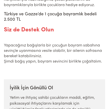
bayramlıklarıyla birlikte çocuklara hediye ediyoruz.
Türkiye ve Gazze’de 1 çocuğa bayramlık bedeli
2.500 TL
Siz de Destek Olun
Yapacağınız bağışlarla bir çocuğun bayram sabahına
sevinçle uyanmasına vesile olabilir, bir ailenin sofrasına
bereket katabilirsiniz.
Şimdi bağış yapın, bayram sevincini birlikte çoğaltalım.
İyilik İçin Gönüllü Ol
Yetim ve ihtiyaç sahibi çocukların maddi, eğitim,
psikososyal ihtiyaçlarını karşılamak için