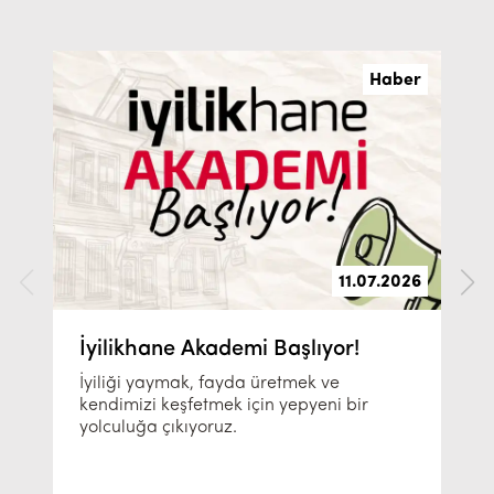
Haber
11.07.2026
İyilikhane Akademi Başlıyor!
İyiliği yaymak, fayda üretmek ve
kendimizi keşfetmek için yepyeni bir
yolculuğa çıkıyoruz.