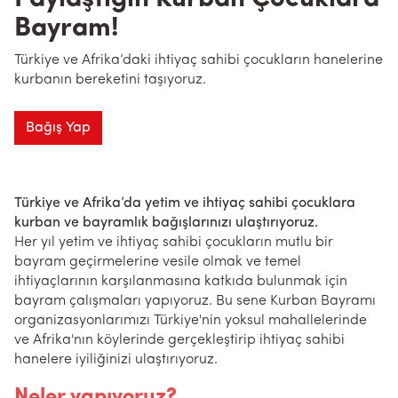
Bayram!
Türkiye ve Afrika’daki ihtiyaç sahibi çocukların hanelerine
kurbanın bereketini taşıyoruz.
Bağış Yap
Türkiye ve Afrika’da yetim ve ihtiyaç sahibi çocuklara
kurban ve bayramlık bağışlarınızı ulaştırıyoruz.
Her yıl yetim ve ihtiyaç sahibi çocukların mutlu bir
bayram geçirmelerine vesile olmak ve temel
ihtiyaçlarının karşılanmasına katkıda bulunmak için
bayram çalışmaları yapıyoruz. Bu sene Kurban Bayramı
organizasyonlarımızı Türkiye'nin yoksul mahallelerinde
ve Afrika'nın köylerinde gerçekleştirip ihtiyaç sahibi
hanelere iyiliğinizi ulaştırıyoruz.
Neler yapıyoruz?