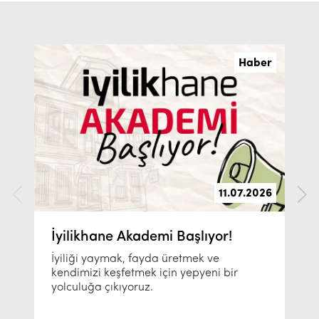
Haber
11.07.2026
İyilikhane Akademi Başlıyor!
İyiliği yaymak, fayda üretmek ve
kendimizi keşfetmek için yepyeni bir
yolculuğa çıkıyoruz.